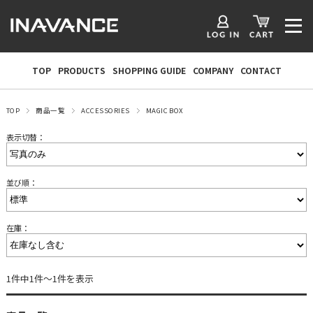
TOP
PRODUCTS
SHOPPING GUIDE
COMPANY
CONTACT
TOP
商品一覧
ACCESSORIES
MAGIC BOX
表示切替：
並び順：
在庫：
1件中1件～1件を表示