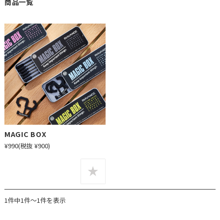
商品一覧
MAGIC BOX
¥990
(税抜 ¥900)
1件中1件～1件を表示