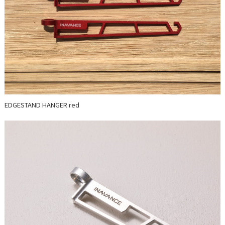
EDGESTAND HANGER red