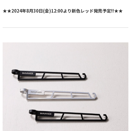
★★2024年8月30日(金)12:00より新色レッド発売予定!!★★