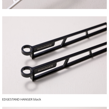
EDGESTAND HANGER black