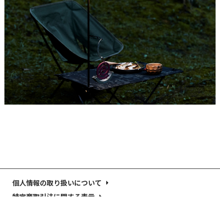
個人情報の取り扱いについて
特定商取引法に関する表示