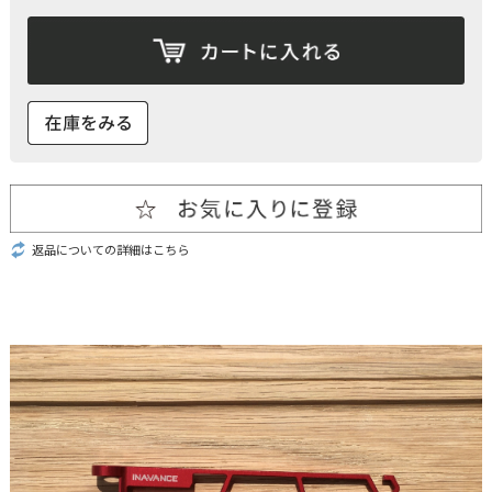
返品についての詳細はこちら