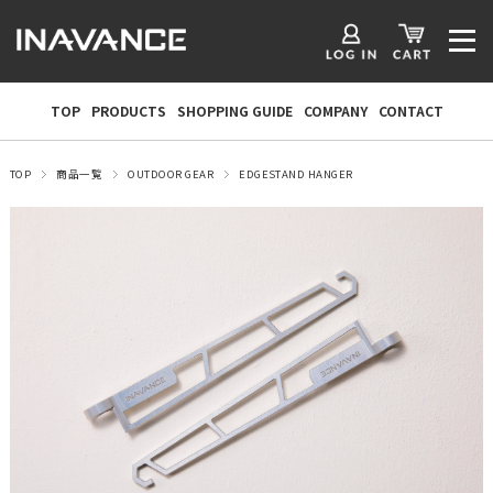
TOP
PRODUCTS
SHOPPING GUIDE
COMPANY
CONTACT
TOP
商品一覧
OUTDOOR GEAR
EDGESTAND HANGER