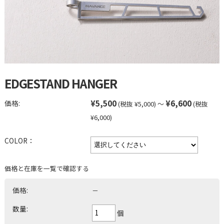
EDGESTAND HANGER
¥5,500
¥6,600
価格:
(税抜 ¥5,000)
～
(税抜
¥6,000)
COLOR：
価格と在庫を一覧で確認する
価格:
－
数量:
個