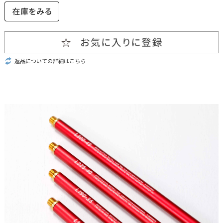
返品についての詳細はこちら