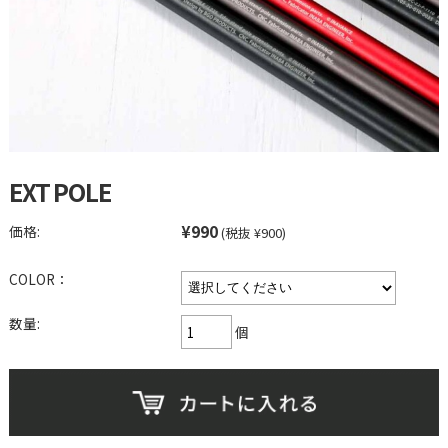
EXT POLE
¥990
価格:
(税抜 ¥900)
COLOR：
数量:
個