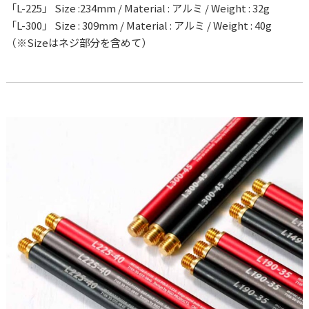
「L-225」 Size :234mm / Material : アルミ / Weight : 32g
「L-300」 Size : 309mm / Material : アルミ / Weight : 40g
（※Sizeはネジ部分を含めて）