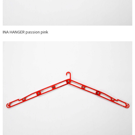
INA HANGER passion pink