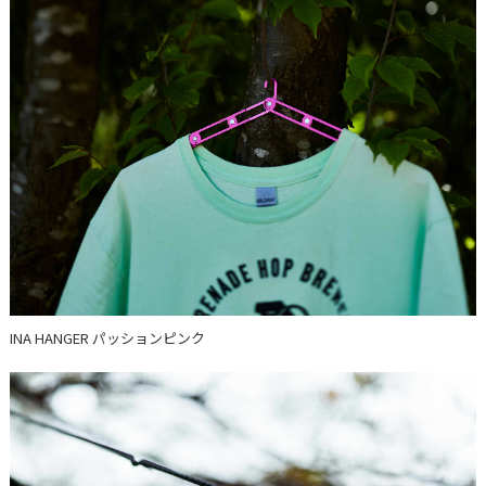
INA HANGER パッションピンク