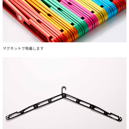
マグネットで吸着します