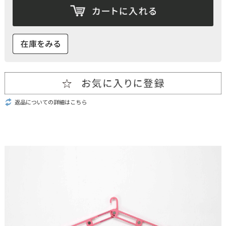
返品についての詳細はこちら