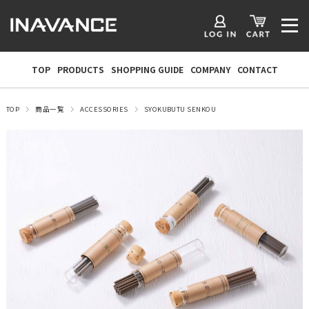
TOP
PRODUCTS
SHOPPING GUIDE
COMPANY
CONTACT
TOP
商品一覧
ACCESSORIES
SYOKUBUTU SENKOU