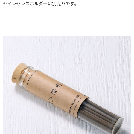
※インセンスホルダーは別売りです。