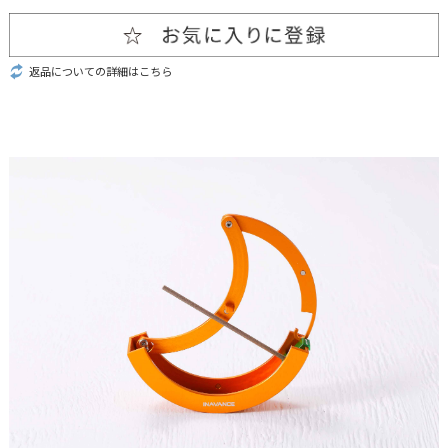
返品についての詳細はこちら