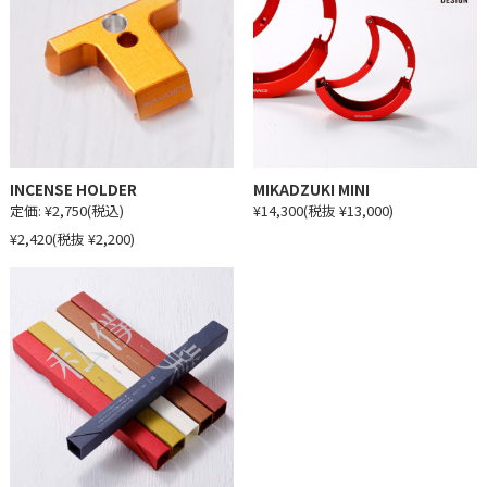
INCENSE HOLDER
MIKADZUKI MINI
定価:
¥2,750
(税込)
¥14,300
(税抜 ¥13,000)
¥2,420
(税抜 ¥2,200)