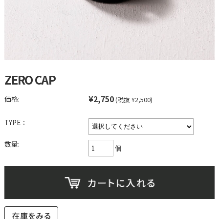
ZERO CAP
¥2,750
価格:
(税抜 ¥2,500)
TYPE：
数量:
個