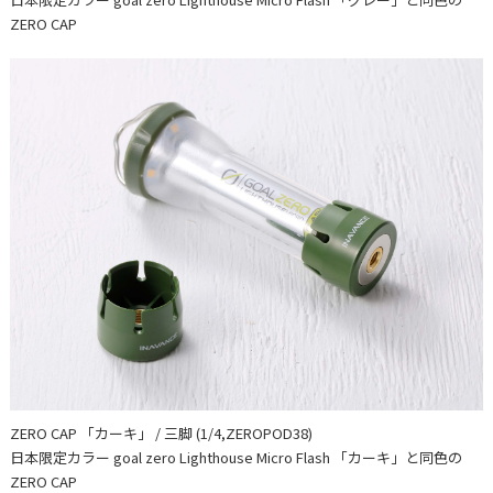
ZERO CAP
ZERO CAP 「カーキ」 / 三脚 (1/4,ZEROPOD38)
日本限定カラー goal zero Lighthouse Micro Flash 「カーキ」と同色の
ZERO CAP