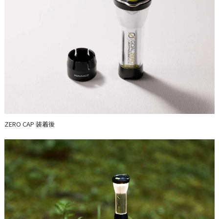
ZERO CAP 装着後