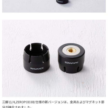
三脚 (1/4,ZEROPOD38) 仕様の新バージョンは、金具およびマグネット部
分が強化されました。