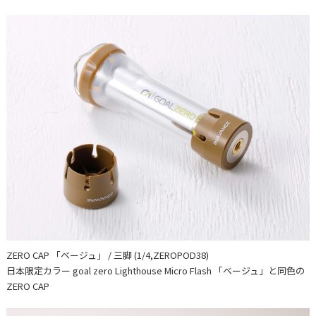
ZERO CAP 「ベージュ」 / 三脚 (1/4,ZEROPOD38)
日本限定カラー goal zero Lighthouse Micro Flash 「ベージュ」と同色の
ZERO CAP