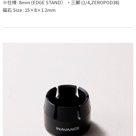
※仕様 : 8mm (EDGE STAND） ・三脚 (1/4,ZEROPOD38)
磁石 Size : 15×8×1.2mm