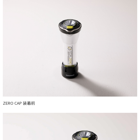
ZERO CAP 装着前