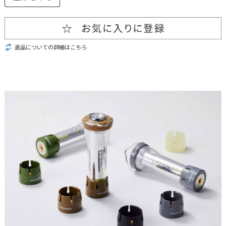
返品についての詳細はこちら